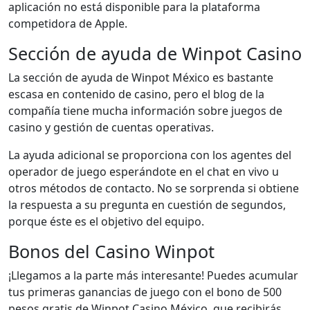
aplicación no está disponible para la plataforma
competidora de Apple.
Sección de ayuda de Winpot Casino
La sección de ayuda de Winpot México es bastante
escasa en contenido de casino, pero el blog de la
compañía tiene mucha información sobre juegos de
casino y gestión de cuentas operativas.
La ayuda adicional se proporciona con los agentes del
operador de juego esperándote en el chat en vivo u
otros métodos de contacto. No se sorprenda si obtiene
la respuesta a su pregunta en cuestión de segundos,
porque éste es el objetivo del equipo.
Bonos del Casino Winpot
¡Llegamos a la parte más interesante! Puedes acumular
tus primeras ganancias de juego con el bono de 500
pesos gratis de Winpot Casino México, que recibirás