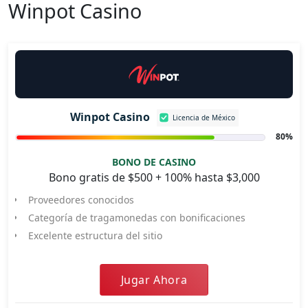
Winpot Casino
Winpot Casino
Licencia de México
80%
BONO DE CASINO
Bono gratis de $500 + 100% hasta $3,000
Proveedores conocidos
Categoría de tragamonedas con bonificaciones
Excelente estructura del sitio
Jugar Ahora