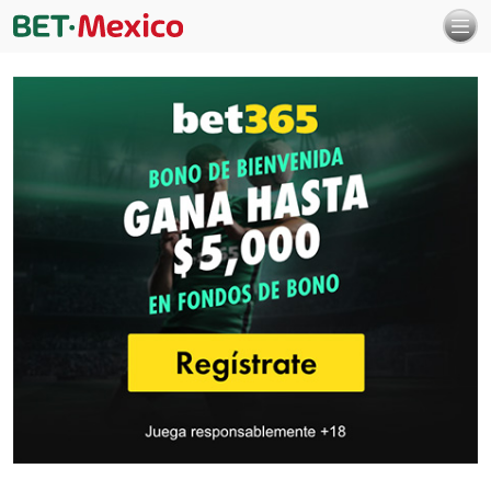
Navegación principal