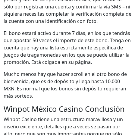
sólo por registrar una cuenta y confirmarla vía SMS – ni
siquiera necesitas completar la verificación completa de
la cuenta con una identificación con foto.
El bono estará activo durante 7 días, en los que tendrás
que apostar 50 veces el importe de este bono. Tenga en
cuenta que hay una lista estrictamente específica de
juegos de tragamonedas en los que se puede utilizar la
promoción. Está colgada en su página.
Mucho menos hay que hacer scroll en el otro bono de
bienvenida, que es de depósito y llega hasta 10.000
MXN. Es normal que los bonos sin depósito requieran
más sorteos.
Winpot México Casino Conclusión
Winpot Casino tiene una estructura maravillosa y un
diseño excelente, detalles que a veces se pasan por
alto, pero que son muy importantes porque no sólo