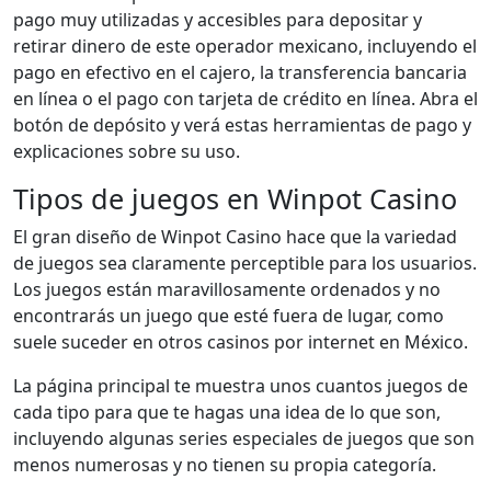
pago muy utilizadas y accesibles para depositar y
retirar dinero de este operador mexicano, incluyendo el
pago en efectivo en el cajero, la transferencia bancaria
en línea o el pago con tarjeta de crédito en línea. Abra el
botón de depósito y verá estas herramientas de pago y
explicaciones sobre su uso.
Tipos de juegos en Winpot Casino
El gran diseño de Winpot Casino hace que la variedad
de juegos sea claramente perceptible para los usuarios.
Los juegos están maravillosamente ordenados y no
encontrarás un juego que esté fuera de lugar, como
suele suceder en otros casinos por internet en México.
La página principal te muestra unos cuantos juegos de
cada tipo para que te hagas una idea de lo que son,
incluyendo algunas series especiales de juegos que son
menos numerosas y no tienen su propia categoría.