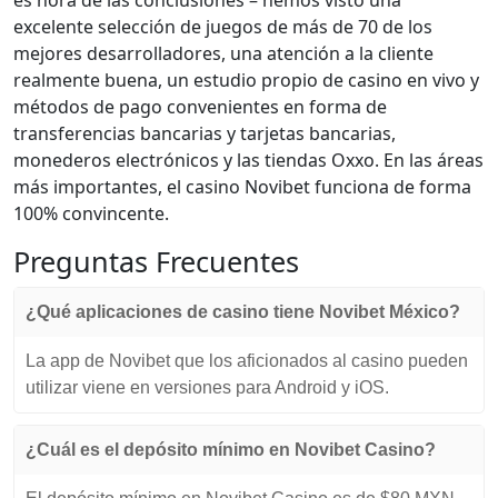
es hora de las conclusiones – hemos visto una
excelente selección de juegos de más de 70 de los
mejores desarrolladores, una atención a la cliente
realmente buena, un estudio propio de casino en vivo y
métodos de pago convenientes en forma de
transferencias bancarias y tarjetas bancarias,
monederos electrónicos y las tiendas Oxxo. En las áreas
más importantes, el casino Novibet funciona de forma
100% convincente.
Preguntas Frecuentes
¿Qué aplicaciones de casino tiene Novibet México?
La app de Novibet que los aficionados al casino pueden
utilizar viene en versiones para Android y iOS.
¿Cuál es el depósito mínimo en Novibet Casino?