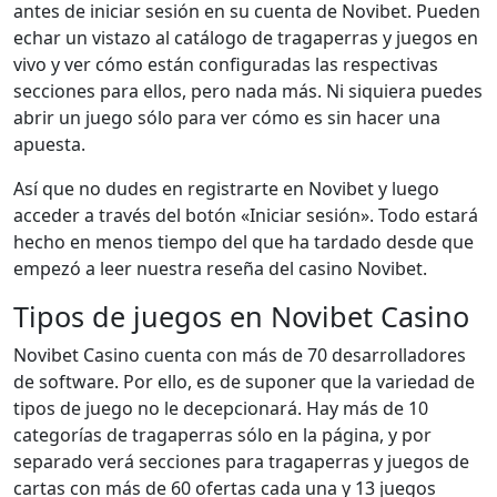
antes de iniciar sesión en su cuenta de Novibet. Pueden
echar un vistazo al catálogo de tragaperras y juegos en
vivo y ver cómo están configuradas las respectivas
secciones para ellos, pero nada más. Ni siquiera puedes
abrir un juego sólo para ver cómo es sin hacer una
apuesta.
Así que no dudes en registrarte en Novibet y luego
acceder a través del botón «Iniciar sesión». Todo estará
hecho en menos tiempo del que ha tardado desde que
empezó a leer nuestra reseña del casino Novibet.
Tipos de juegos en Novibet Casino
Novibet Casino cuenta con más de 70 desarrolladores
de software. Por ello, es de suponer que la variedad de
tipos de juego no le decepcionará. Hay más de 10
categorías de tragaperras sólo en la página, y por
separado verá secciones para tragaperras y juegos de
cartas con más de 60 ofertas cada una y 13 juegos