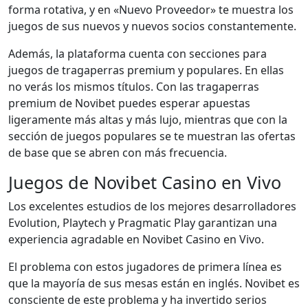
forma rotativa, y en «Nuevo Proveedor» te muestra los
juegos de sus nuevos y nuevos socios constantemente.
Además, la plataforma cuenta con secciones para
juegos de tragaperras premium y populares. En ellas
no verás los mismos títulos. Con las tragaperras
premium de Novibet puedes esperar apuestas
ligeramente más altas y más lujo, mientras que con la
sección de juegos populares se te muestran las ofertas
de base que se abren con más frecuencia.
Juegos de Novibet Casino en Vivo
Los excelentes estudios de los mejores desarrolladores
Evolution, Playtech y Pragmatic Play garantizan una
experiencia agradable en Novibet Casino en Vivo.
El problema con estos jugadores de primera línea es
que la mayoría de sus mesas están en inglés. Novibet es
consciente de este problema y ha invertido serios