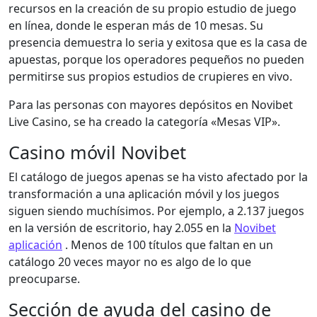
recursos en la creación de su propio estudio de juego
en línea, donde le esperan más de 10 mesas. Su
presencia demuestra lo seria y exitosa que es la casa de
apuestas, porque los operadores pequeños no pueden
permitirse sus propios estudios de crupieres en vivo.
Para las personas con mayores depósitos en Novibet
Live Casino, se ha creado la categoría «Mesas VIP».
Casino móvil Novibet
El catálogo de juegos apenas se ha visto afectado por la
transformación a una aplicación móvil y los juegos
siguen siendo muchísimos. Por ejemplo, a 2.137 juegos
en la versión de escritorio, hay 2.055 en la
Novibet
aplicación
. Menos de 100 títulos que faltan en un
catálogo 20 veces mayor no es algo de lo que
preocuparse.
Sección de ayuda del casino de