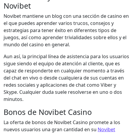
Novibet
Novibet mantiene un blog con una sección de casino en
el que puedes aprender varios trucos, consejos y
estrategias para tener éxito en diferentes tipos de
juegos, así como aprender trivialidades sobre ellos y el
mundo del casino en general.
Aun así, la principal línea de asistencia para los usuarios
sigue siendo el equipo de atención al cliente, que es
capaz de responderte en cualquier momento a través
del chat en vivo o desde cualquiera de sus cuentas en
redes sociales y aplicaciones de chat como Viber y
Skype. Cualquier duda suele resolverse en uno o dos
minutos.
Bonos de Novibet Casino
La oferta de bonos de Novibet Casino promete a los
nuevos usuarios una gran cantidad en su
Novibet