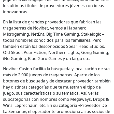
los últimos títulos de proveedores jóvenes con ideas
innovadoras.
En la lista de grandes proveedores que fabrican las
tragaperras de Novibet, vemos a Habanero,
Microgaming, NetEnt, Big Time Gaming, Stakelogic –
todos nombres conocidos para los familiares. Pero
también están los desconocidos Spear Head Studios,
Old Skool, Pear Fiction, Northern Lights, Gong Gaming,
iNo Gaming, Blue Guru Games y un largo etc.
Novibet Casino facilita la búsqueda y localización de sus
más de 2.000 juegos de tragaperras. Aparte de los
botones de búsqueda y de destacar proveedor, también
hay distintas categorías que te muestran el tipo de
juego, sus características o su temática. Así, verás
subcategorías con nombres como Megaways, Drops &
Wins, Leprechaun, etc. En su categoría «Proveedor De
La Semana», el operador te promociona a sus socios de