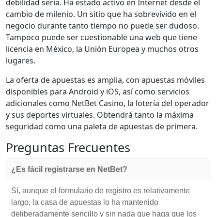
debilidad seria. Ha estado activo en Internet desde el
cambio de milenio. Un sitio que ha sobrevivido en el
negocio durante tanto tiempo no puede ser dudoso.
Tampoco puede ser cuestionable una web que tiene
licencia en México, la Unión Europea y muchos otros
lugares.
La oferta de apuestas es amplia, con apuestas móviles
disponibles para Android y iOS, así como servicios
adicionales como NetBet Casino, la lotería del operador
y sus deportes virtuales. Obtendrá tanto la máxima
seguridad como una paleta de apuestas de primera.
Preguntas Frecuentes
¿Es fácil registrarse en NetBet?
Sí, aunque el formulario de registro es relativamente
largo, la casa de apuestas lo ha mantenido
deliberadamente sencillo y sin nada que haga que los