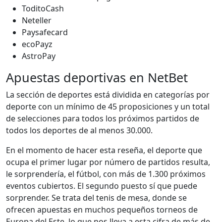
ToditoCash
Neteller
Paysafecard
ecoPayz
AstroPay
Apuestas deportivas en NetBet
La sección de deportes está dividida en categorías por
deporte con un mínimo de 45 proposiciones y un total
de selecciones para todos los próximos partidos de
todos los deportes de al menos 30.000.
En el momento de hacer esta reseña, el deporte que
ocupa el primer lugar por número de partidos resulta,
le sorprendería, el fútbol, con más de 1.300 próximos
eventos cubiertos. El segundo puesto sí que puede
sorprender. Se trata del tenis de mesa, donde se
ofrecen apuestas en muchos pequeños torneos de
Europa del Este, lo que nos lleva a esta cifra de más de