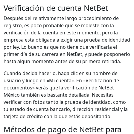
Verificación de cuenta NetBet
Después del relativamente largo procedimiento de
registro, es poco probable que se moleste con la
verificación de la cuenta en este momento, pero la
empresa está obligada a exigir una prueba de identidad
por ley. Lo bueno es que no tiene que verificarla el
primer día de su carrera en NetBet, y puede posponerlo
hasta algún momento antes de su primera retirada.
Cuando decida hacerlo, haga clic en su nombre de
usuario y luego en «Mi cuenta». En «Verificación de
documentos» verás que la verificación de NetBet
México también es bastante detallada. Necesitas
verificar con fotos tanto la prueba de identidad, como
tu estado de cuenta bancario, dirección residencial y la
tarjeta de crédito con la que estás depositando.
Métodos de pago de NetBet para