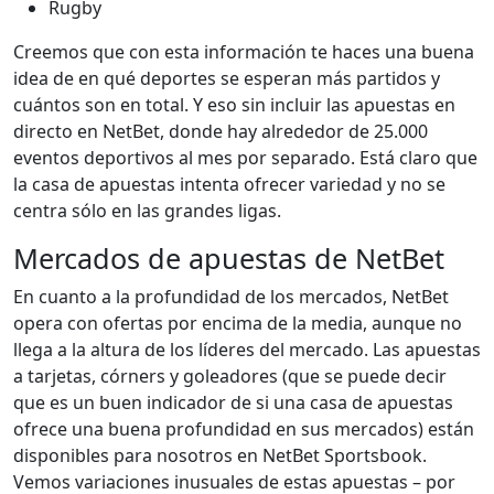
Rugby
Creemos que con esta información te haces una buena
idea de en qué deportes se esperan más partidos y
cuántos son en total. Y eso sin incluir las apuestas en
directo en NetBet, donde hay alrededor de 25.000
eventos deportivos al mes por separado. Está claro que
la casa de apuestas intenta ofrecer variedad y no se
centra sólo en las grandes ligas.
Mercados de apuestas de NetBet
En cuanto a la profundidad de los mercados, NetBet
opera con ofertas por encima de la media, aunque no
llega a la altura de los líderes del mercado. Las apuestas
a tarjetas, córners y goleadores (que se puede decir
que es un buen indicador de si una casa de apuestas
ofrece una buena profundidad en sus mercados) están
disponibles para nosotros en NetBet Sportsbook.
Vemos variaciones inusuales de estas apuestas – por