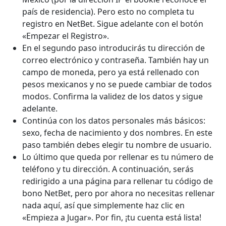
país de residencia). Pero esto no completa tu
registro en NetBet. Sigue adelante con el botón
«Empezar el Registro».
En el segundo paso introducirás tu dirección de
correo electrónico y contraseña. También hay un
campo de moneda, pero ya está rellenado con
pesos mexicanos y no se puede cambiar de todos
modos. Confirma la validez de los datos y sigue
adelante.
Continúa con los datos personales más básicos:
sexo, fecha de nacimiento y dos nombres. En este
paso también debes elegir tu nombre de usuario.
Lo último que queda por rellenar es tu número de
teléfono y tu dirección. A continuación, serás
redirigido a una página para rellenar tu código de
bono NetBet, pero por ahora no necesitas rellenar
nada aquí, así que simplemente haz clic en
«Empieza a Jugar». Por fin, ¡tu cuenta está lista!