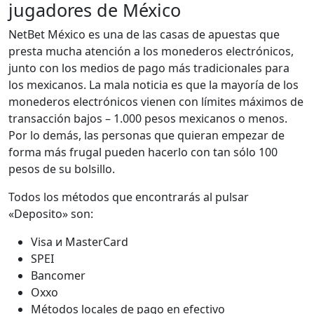
jugadores de México
NetBet México es una de las casas de apuestas que
presta mucha atención a los monederos electrónicos,
junto con los medios de pago más tradicionales para
los mexicanos. La mala noticia es que la mayoría de los
monederos electrónicos vienen con límites máximos de
transacción bajos – 1.000 pesos mexicanos o menos.
Por lo demás, las personas que quieran empezar de
forma más frugal pueden hacerlo con tan sólo 100
pesos de su bolsillo.
Todos los métodos que encontrarás al pulsar
«Deposito» son:
Visa и MasterCard
SPEI
Bancomer
Oxxo
Métodos locales de pago en efectivo