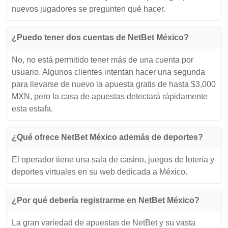
nuevos jugadores se pregunten qué hacer.
¿Puedo tener dos cuentas de NetBet México?
No, no está permitido tener más de una cuenta por
usuario. Algunos clientes intentan hacer una segunda
para llevarse de nuevo la apuesta gratis de hasta $3,000
MXN, pero la casa de apuestas detectará rápidamente
esta estafa.
¿Qué ofrece NetBet México además de deportes?
El operador tiene una sala de casino, juegos de lotería y
deportes virtuales en su web dedicada a México.
¿Por qué debería registrarme en NetBet México?
La gran variedad de apuestas de NetBet y su vasta