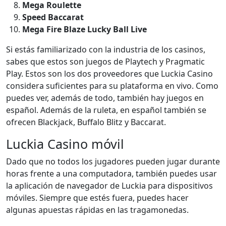
Mega Roulette
Speed Baccarat
Mega Fire Blaze Lucky Ball Live
Si estás familiarizado con la industria de los casinos,
sabes que estos son juegos de Playtech y Pragmatic
Play. Estos son los dos proveedores que Luckia Casino
considera suficientes para su plataforma en vivo. Como
puedes ver, además de todo, también hay juegos en
español. Además de la ruleta, en español también se
ofrecen Blackjack, Buffalo Blitz y Baccarat.
Luckia Casino móvil
Dado que no todos los jugadores pueden jugar durante
horas frente a una computadora, también puedes usar
la aplicación de navegador de Luckia para dispositivos
móviles. Siempre que estés fuera, puedes hacer
algunas apuestas rápidas en las tragamonedas.