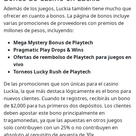
Además de los juegos, Luckia también tiene mucho que
ofrecer en cuanto a bonos. La página de bonos incluye
varias promociones de proveedores con premios de
millones de pesos, incluyendo:
Mega Mystery Bonus de Playtech
Pragmatic Play Drops & Wins
Ofertas de reembolso de Playtech para juegos en
vivo
Torneos Lucky Rush de Playtech
De las promociones que son únicas para el casino
Luckia, la que más destaca lógicamente es el bono para
nuevos clientes. Cuando te registres, recibirás un bono
de $2,000 para tus primeros dos depósitos. Los clientes
deben apostar este bono principalmente en
tragamonedas, ya que las apuestas en otros juegos
solo contribuyen con un 25% o no contribuyen en
absoluto al requisito de apuesta de 30x.