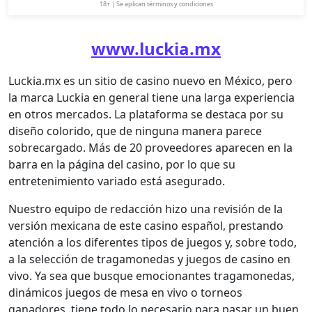
18+ | Se aplican términos y condiciones
www.luckia.mx
Luckia.mx es un sitio de casino nuevo en México, pero
la marca Luckia en general tiene una larga experiencia
en otros mercados. La plataforma se destaca por su
diseño colorido, que de ninguna manera parece
sobrecargado. Más de 20 proveedores aparecen en la
barra en la página del casino, por lo que su
entretenimiento variado está asegurado.
Nuestro equipo de redacción hizo una revisión de la
versión mexicana de este casino español, prestando
atención a los diferentes tipos de juegos y, sobre todo,
a la selección de tragamonedas y juegos de casino en
vivo. Ya sea que busque emocionantes tragamonedas,
dinámicos juegos de mesa en vivo o torneos
ganadores, tiene todo lo necesario para pasar un buen