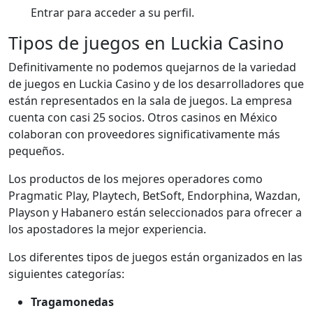
Entrar para acceder a su perfil.
Tipos de juegos en Luckia Casino
Definitivamente no podemos quejarnos de la variedad
de juegos en Luckia Casino y de los desarrolladores que
están representados en la sala de juegos. La empresa
cuenta con casi 25 socios. Otros casinos en México
colaboran con proveedores significativamente más
pequeños.
Los productos de los mejores operadores como
Pragmatic Play, Playtech, BetSoft, Endorphina, Wazdan,
Playson y Habanero están seleccionados para ofrecer a
los apostadores la mejor experiencia.
Los diferentes tipos de juegos están organizados en las
siguientes categorías:
Tragamonedas