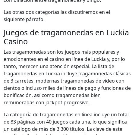
combinación entre tragamonedas y bingo.
Las otras dos categorías las discutiremos en el
siguiente párrafo.
Juegos de tragamonedas en Luckia
Casino
Las tragamonedas son los juegos más populares y
emocionantes en el casino en línea de Luckia y, por lo
tanto, merecen una atención especial. La lista de
tragamonedas en Luckia incluye tragamonedas clásicas
de 3 carretes, modernas tragamonedas de video con
cientos o incluso miles de líneas de pago y funciones de
bonificación, así como tragamonedas bien
remuneradas con jackpot progresivo.
La categoría de tragamonedas en línea incluye un total
de 83 páginas con 40 juegos cada una, lo que significa
un catálogo de más de 3,300 títulos. La clave de este