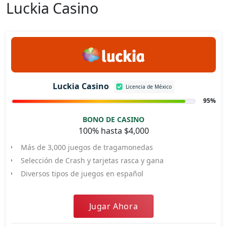
Luckia Casino
Luckia Casino
Licencia de México
95%
BONO DE CASINO
100% hasta $4,000
Más de 3,000 juegos de tragamonedas
Selección de Crash y tarjetas rasca y gana
Diversos tipos de juegos en español
Jugar Ahora