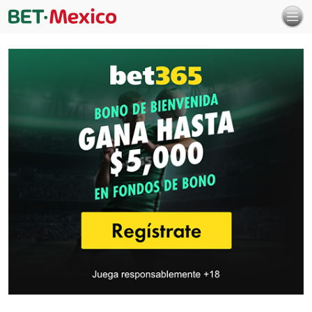
Navegación principal