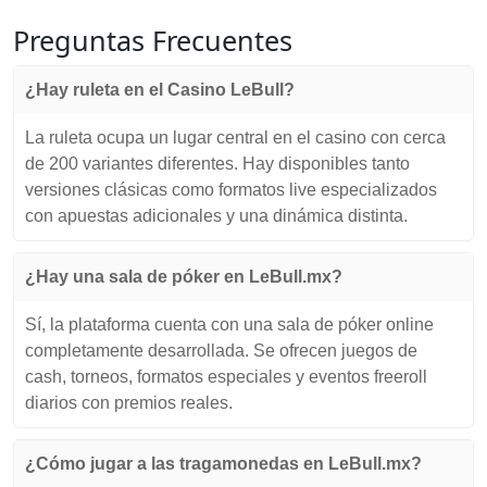
Preguntas Frecuentes
¿Hay ruleta en el Casino LeBull?
La ruleta ocupa un lugar central en el casino con cerca
de 200 variantes diferentes. Hay disponibles tanto
versiones clásicas como formatos live especializados
con apuestas adicionales y una dinámica distinta.
¿Hay una sala de póker en LeBull.mx?
Sí, la plataforma cuenta con una sala de póker online
completamente desarrollada. Se ofrecen juegos de
cash, torneos, formatos especiales y eventos freeroll
diarios con premios reales.
¿Cómo jugar a las tragamonedas en LeBull.mx?