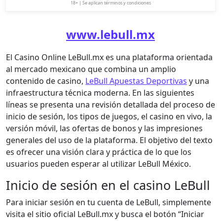
18+ | Se aplican términos y condiciones
www.lebull.mx
El Casino Online LeBull.mx es una plataforma orientada
al mercado mexicano que combina un amplio
contenido de casino,
LeBull Apuestas Deportivas
y una
infraestructura técnica moderna. En las siguientes
líneas se presenta una revisión detallada del proceso de
inicio de sesión, los tipos de juegos, el casino en vivo, la
versión móvil, las ofertas de bonos y las impresiones
generales del uso de la plataforma. El objetivo del texto
es ofrecer una visión clara y práctica de lo que los
usuarios pueden esperar al utilizar LeBull México.
Inicio de sesión en el casino LeBull
Para iniciar sesión en tu cuenta de LeBull, simplemente
visita el sitio oficial LeBull.mx y busca el botón “Iniciar