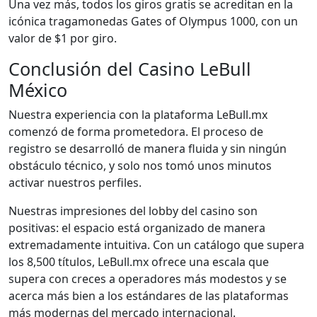
Una vez más, todos los giros gratis se acreditan en la
icónica tragamonedas Gates of Olympus 1000, con un
valor de $1 por giro.
Conclusión del Casino LeBull
México
Nuestra experiencia con la plataforma LeBull.mx
comenzó de forma prometedora. El proceso de
registro se desarrolló de manera fluida y sin ningún
obstáculo técnico, y solo nos tomó unos minutos
activar nuestros perfiles.
Nuestras impresiones del lobby del casino son
positivas: el espacio está organizado de manera
extremadamente intuitiva. Con un catálogo que supera
los 8,500 títulos, LeBull.mx ofrece una escala que
supera con creces a operadores más modestos y se
acerca más bien a los estándares de las plataformas
más modernas del mercado internacional.