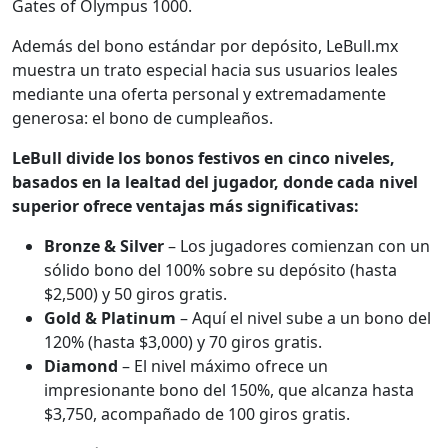
Gates of Olympus 1000.
Además del bono estándar por depósito, LeBull.mx
muestra un trato especial hacia sus usuarios leales
mediante una oferta personal y extremadamente
generosa: el bono de cumpleaños.
LeBull divide los bonos festivos en cinco niveles,
basados en la lealtad del jugador, donde cada nivel
superior ofrece ventajas más significativas:
Bronze & Silver
– Los jugadores comienzan con un
sólido bono del 100% sobre su depósito (hasta
$2,500) y 50 giros gratis.
Gold & Platinum
– Aquí el nivel sube a un bono del
120% (hasta $3,000) y 70 giros gratis.
Diamond
– El nivel máximo ofrece un
impresionante bono del 150%, que alcanza hasta
$3,750, acompañado de 100 giros gratis.