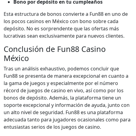
Bono por depósito en tu cumpleaños
Esta estructura de bonos convierte a Fun88 en uno de
los pocos casinos en México con bono sobre cada
depósito. No es sorprendente que las ofertas más
lucrativas sean exclusivamente para nuevos clientes.
Conclusión de Fun88 Casino
México
Tras un análisis exhaustivo, podemos concluir que
Fun88 se presenta de manera excepcional en cuanto a
la gama de juegos y especialmente por el número
récord de juegos de casino en vivo, así como por los
bonos de depósito. Además, la plataforma tiene un
soporte excepcional y información de ayuda, junto con
un alto nivel de seguridad. Fun88 es una plataforma
adecuada tanto para jugadores ocasionales como para
entusiastas serios de los juegos de casino.