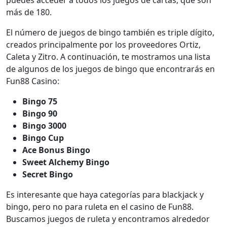
puedes acceder a todos los juegos de cartas, que son
más de 180.
El número de juegos de bingo también es triple dígito,
creados principalmente por los proveedores Ortiz,
Caleta y Zitro. A continuación, te mostramos una lista
de algunos de los juegos de bingo que encontrarás en
Fun88 Casino:
Bingo 75
Bingo 90
Bingo 3000
Bingo Cup
Ace Bonus Bingo
Sweet Alchemy Bingo
Secret Bingo
Es interesante que haya categorías para blackjack y
bingo, pero no para ruleta en el casino de Fun88.
Buscamos juegos de ruleta y encontramos alrededor