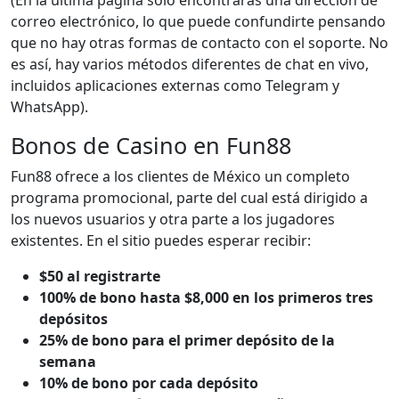
(En la última página solo encontrarás una dirección de
correo electrónico, lo que puede confundirte pensando
que no hay otras formas de contacto con el soporte. No
es así, hay varios métodos diferentes de chat en vivo,
incluidos aplicaciones externas como Telegram y
WhatsApp).
Bonos de Casino en Fun88
Fun88 ofrece a los clientes de México un completo
programa promocional, parte del cual está dirigido a
los nuevos usuarios y otra parte a los jugadores
existentes. En el sitio puedes esperar recibir:
$50 al registrarte
100% de bono hasta $8,000 en los primeros tres
depósitos
25% de bono para el primer depósito de la
semana
10% de bono por cada depósito