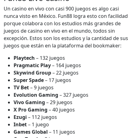
Un casino en vivo con casi 900 juegos es algo casi
nunca visto en México. Fun88 logra esto con facilidad
porque colabora con los estudios más grandes de
juegos de casino en vivo en el mundo, todos sin
excepción. Estos son los estudios y la cantidad de sus
juegos que están en la plataforma del bookmaker:
Playtech
– 132 juegos
Pragmatic Play
– 164 juegos
Skywind Group
– 22 juegos
Super Spade
– 17 juegos
TV Bet
– 9 juegos
Evolution Gaming
– 327 juegos
Vivo Gaming
– 29 juegos
X Pro Gaming
– 40 juegos
Ezugi
– 112 juegos
Inbet
– 1 juego
Games Global
– 11 juegos