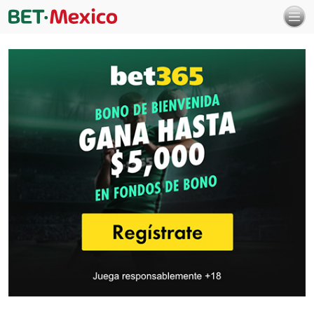
Navegación principal