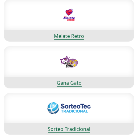
Melate Retro
Gana Gato
Sorteo Tradicional