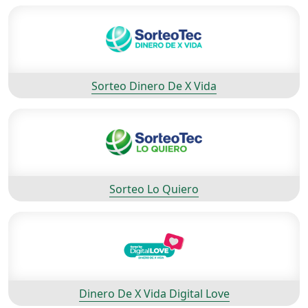
Sorteo Dinero De X Vida
Sorteo Lo Quiero
Dinero De X Vida Digital Love