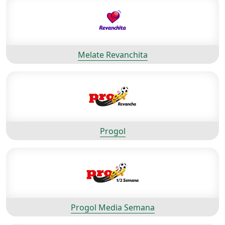
Melate Revanchita
Progol
Progol Media Semana