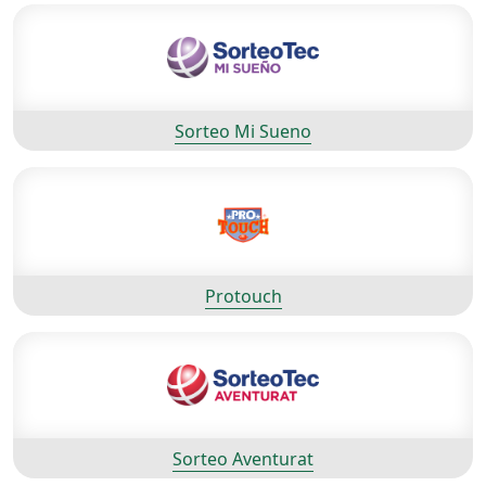
Sorteo Mi Sueno
Protouch
Sorteo Aventurat