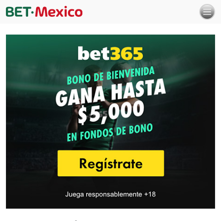
Navegación principal