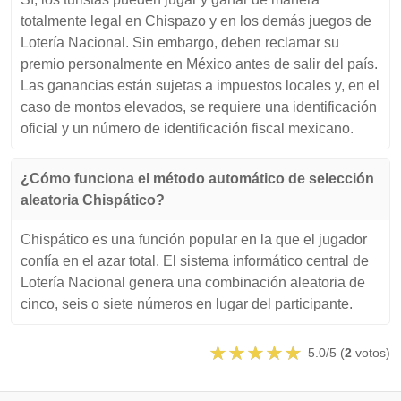
totalmente legal en Chispazo y en los demás juegos de
Lotería Nacional. Sin embargo, deben reclamar su
premio personalmente en México antes de salir del país.
Las ganancias están sujetas a impuestos locales y, en el
caso de montos elevados, se requiere una identificación
oficial y un número de identificación fiscal mexicano.
¿Cómo funciona el método automático de selección
aleatoria Chispático?
Chispático es una función popular en la que el jugador
confía en el azar total. El sistema informático central de
Lotería Nacional genera una combinación aleatoria de
cinco, seis o siete números en lugar del participante.
5.0/5 (
2
votos)