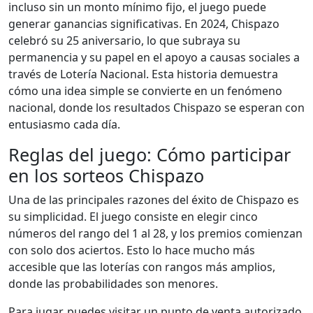
incluso sin un monto mínimo fijo, el juego puede
generar ganancias significativas. En 2024, Chispazo
celebró su 25 aniversario, lo que subraya su
permanencia y su papel en el apoyo a causas sociales a
través de Lotería Nacional. Esta historia demuestra
cómo una idea simple se convierte en un fenómeno
nacional, donde los resultados Chispazo se esperan con
entusiasmo cada día.
Reglas del juego: Cómo participar
en los sorteos Chispazo
Una de las principales razones del éxito de Chispazo es
su simplicidad. El juego consiste en elegir cinco
números del rango del 1 al 28, y los premios comienzan
con solo dos aciertos. Esto lo hace mucho más
accesible que las loterías con rangos más amplios,
donde las probabilidades son menores.
Para jugar, puedes visitar un punto de venta autorizado