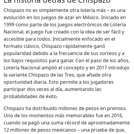
Chispazo no es simplemente otra lotería más – es una
evolución en los juegos de azar en México. Iniciado en
1999 como parte de los juegos electrónicos de Lotería
Nacional, el juego fue creado con la idea de ser fácil y
accesible para todos. Inicialmente enfocado en el
formato clásico, Chispazo rápidamente ganó
popularidad debido a la frecuencia de sus sorteos y a
los bajos requisitos para ganar. Con el paso de los años,
Lotería Nacional amplió el concepto y en 2017 introdujo
la variante Chispazo de las Tres, que añade otra
oportunidad diaria. Esto permite a los jugadores
participar dos veces al día, aumentando las
probabilidades de éxito.
Chispazo ha distribuido millones de pesos en premios.
Uno de los momentos más memorables fue en 2016,
cuando se pagó una suma récord de aproximadamente
12 millones de pesos mexicanos – una prueba de que,