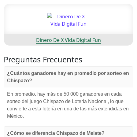
Dinero De X Vida Digital Fun
Preguntas Frecuentes
¿Cuántos ganadores hay en promedio por sorteo en
Chispazo?
En promedio, hay más de 50 000 ganadores en cada
sorteo del juego Chispazo de Lotería Nacional, lo que
convierte a esta lotería en una de las más extendidas en
México.
¿Cómo se diferencia Chispazo de Melate?