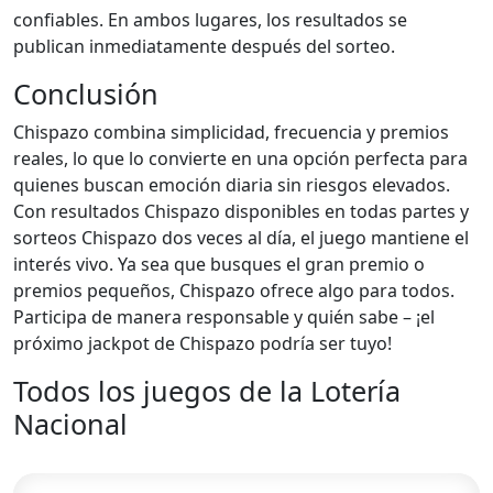
confiables. En ambos lugares, los resultados se
publican inmediatamente después del sorteo.
Conclusión
Chispazo combina simplicidad, frecuencia y premios
reales, lo que lo convierte en una opción perfecta para
quienes buscan emoción diaria sin riesgos elevados.
Con resultados Chispazo disponibles en todas partes y
sorteos Chispazo dos veces al día, el juego mantiene el
interés vivo. Ya sea que busques el gran premio o
premios pequeños, Chispazo ofrece algo para todos.
Participa de manera responsable y quién sabe – ¡el
próximo jackpot de Chispazo podría ser tuyo!
Todos los juegos de la Lotería
Nacional