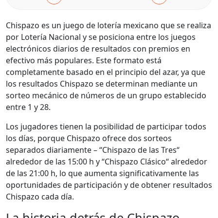
Chispazo es un juego de lotería mexicano que se realiza
por Lotería Nacional y se posiciona entre los juegos
electrónicos diarios de resultados con premios en
efectivo más populares. Este formato está
completamente basado en el principio del azar, ya que
los resultados Chispazo se determinan mediante un
sorteo mecánico de números de un grupo establecido
entre 1 y 28.
Los jugadores tienen la posibilidad de participar todos
los días, porque Chispazo ofrece dos sorteos
separados diariamente – “Chispazo de las Tres“
alrededor de las 15:00 h y “Chispazo Clásico“ alrededor
de las 21:00 h, lo que aumenta significativamente las
oportunidades de participación y de obtener resultados
Chispazo cada día.
La historia detrás de Chispazo