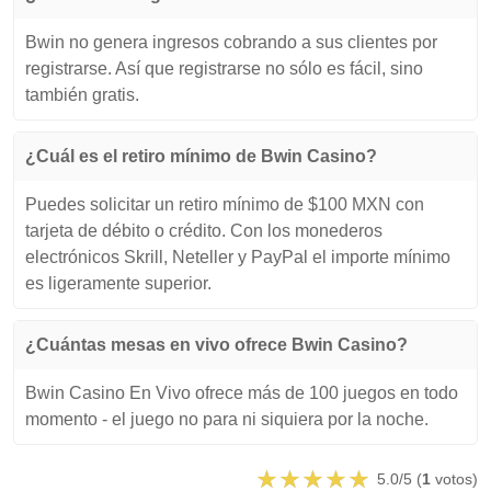
Bwin no genera ingresos cobrando a sus clientes por
registrarse. Así que registrarse no sólo es fácil, sino
también gratis.
¿Cuál es el retiro mínimo de Bwin Casino?
Puedes solicitar un retiro mínimo de $100 MXN con
tarjeta de débito o crédito. Con los monederos
electrónicos Skrill, Neteller y PayPal el importe mínimo
es ligeramente superior.
¿Cuántas mesas en vivo ofrece Bwin Casino?
Bwin Casino En Vivo ofrece más de 100 juegos en todo
momento - el juego no para ni siquiera por la noche.
5.0/5 (
1
votos)