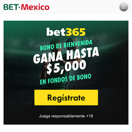
Navegación principal