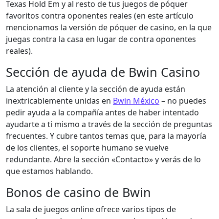
Texas Hold Em y al resto de tus juegos de póquer
favoritos contra oponentes reales (en este artículo
mencionamos la versión de póquer de casino, en la que
juegas contra la casa en lugar de contra oponentes
reales).
Sección de ayuda de Bwin Casino
La atención al cliente y la sección de ayuda están
inextricablemente unidas en
Bwin México
– no puedes
pedir ayuda a la compañía antes de haber intentado
ayudarte a ti mismo a través de la sección de preguntas
frecuentes. Y cubre tantos temas que, para la mayoría
de los clientes, el soporte humano se vuelve
redundante. Abre la sección «Contacto» y verás de lo
que estamos hablando.
Bonos de casino de Bwin
La sala de juegos online ofrece varios tipos de