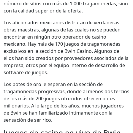
número de sitios con más de 1.000 tragamonedas, sino
con la calidad superior de la oferta.
Los aficionados mexicanos disfrutan de verdaderas
obras maestras, algunas de las cuales no se pueden
encontrar en ningún otro operador de casino
mexicano. Hay más de 170 juegos de tragamonedas
exclusivos en la sección de Bwin Casino. Algunos de
ellos han sido creados por proveedores asociados de la
empresa, otros por el equipo interno de desarrollo de
software de juegos.
Los botes de oro le esperan en la sección de
tragamonedas progresivas, donde al menos dos tercios
de los más de 200 juegos ofrecidos ofrecen botes
millonarios. A lo largo de los años, muchos jugadores
de Bwin se han familiarizado íntimamente con la
sensación de ser rico.
Juegos de casino en vivo de Bwin