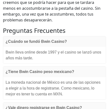
creemos que se podría hacer para que se tardara
menos en acostumbrarse a la pestaña del casino. Sin
embargo, una vez que te acostumbres, todos tus
problemas desaparecerán.
Preguntas Frecuentes
¿Cuándo se fundó Bwin Casino?
Bwin lleva online desde 1997 y el casino se lanzó unos
años más tarde.
¿Tiene Bwin Casino peso mexicano?
La moneda nacional de México es una de las opciones
a elegir a la hora de registrarse. Como mexicano, lo
mejor es tener tu cuenta en MXN.
¿Vale dinero registrarse en Bwin Casino?