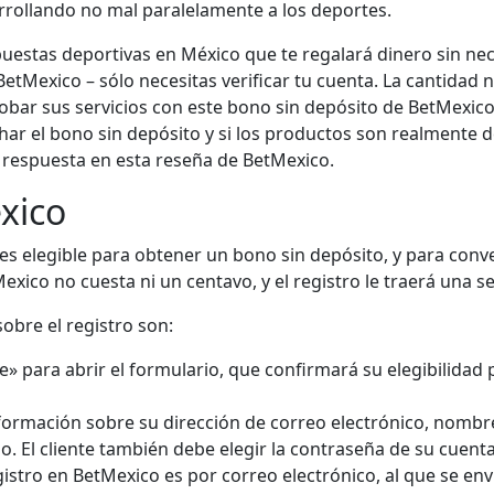
arrollando no mal paralelamente a los deportes.
puestas deportivas en México que te regalará dinero sin nec
tMexico – sólo necesitas verificar tu cuenta. La cantidad 
obar sus servicios con este bono sin depósito de BetMexico,
r el bono sin depósito y si los productos son realmente de
respuesta en esta reseña de BetMexico.
xico
elegible para obtener un bono sin depósito, y para conver
ico no cuesta ni un centavo, y el registro le traerá una se
obre el registro son:
se» para abrir el formulario, que confirmará su elegibilidad
formación sobre su dirección de correo electrónico, nombr
. El cliente también debe elegir la contraseña de su cuenta
istro en BetMexico es por correo electrónico, al que se env