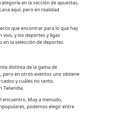
categoría en la sección de apuestas.
cana aquí, pero en realidad
uecos que encontrar para lo que hay
vivo, y los deportes y ligas
en la selección de deportes.
te distinta de la gama de
, pero en otros eventos uno obtiene
rcados y cuáles no tanto.
 Tailandia.
el encuentro. Muy a menudo,
impopulares, podemos elegir entre