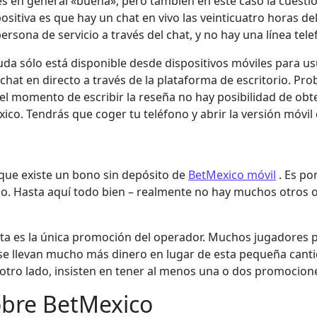
 es en general «buena», pero también en este caso la cuest
ositiva es que hay un chat en vivo las veinticuatro horas de
sona de servicio a través del chat, y no hay una línea tele
uda sólo está disponible desde dispositivos móviles para us
l chat en directo a través de la plataforma de escritorio. P
 el momento de escribir la reseña no hay posibilidad de o
ico. Tendrás que coger tu teléfono y abrir la versión móvil
que existe un bono sin depósito de
BetMexico móvil
. Es po
mo. Hasta aquí todo bien – realmente no hay muchos otros 
sta es la única promoción del operador. Muchos jugadores
e se llevan mucho más dinero en lugar de esta pequeña can
otro lado, insisten en tener al menos una o dos promocion
sobre BetMexico