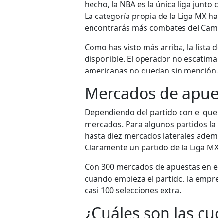
hecho, la NBA es la única liga junt
La categoría propia de la Liga MX h
encontrarás más combates del Camp
Como has visto más arriba, la list
disponible. El operador no escatima 
americanas no quedan sin mención.
Mercados de apue
Dependiendo del partido con el que
mercados. Para algunos partidos la
hasta diez mercados laterales ademá
Claramente un partido de la Liga MX
Con 300 mercados de apuestas en el
cuando empieza el partido, la empre
casi 100 selecciones extra.
¿Cuáles son las c