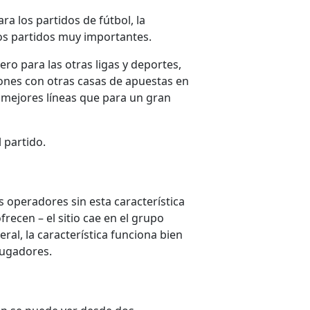
a los partidos de fútbol, la
los partidos muy importantes.
ro para las otras ligas y deportes,
iones con otras casas de apuestas en
r mejores líneas que para un gran
 partido.
 operadores sin esta característica
ecen – el sitio cae en el grupo
ral, la característica funciona bien
jugadores.