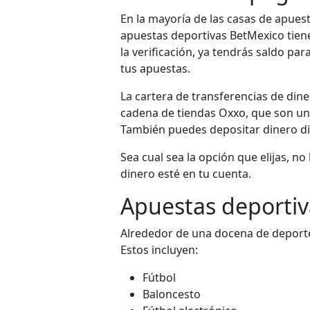
En la mayoría de las casas de apues
apuestas deportivas BetMexico tiene
la verificación, ya tendrás saldo pa
tus apuestas.
La cartera de transferencias de din
cadena de tiendas Oxxo, que son un
También puedes depositar dinero dir
Sea cual sea la opción que elijas, 
dinero esté en tu cuenta.
Apuestas deportiv
Alrededor de una docena de deporte
Estos incluyen:
Fútbol
Baloncesto