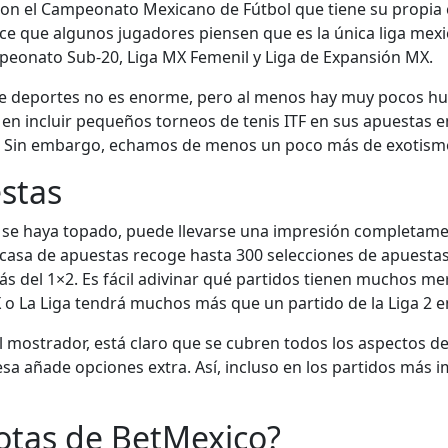
o con el Campeonato Mexicano de Fútbol que tiene su propia 
ace que algunos jugadores piensen que es la única liga mexi
eonato Sub-20, Liga MX Femenil y Liga de Expansión MX.
a de deportes no es enorme, pero al menos hay muy pocos h
en incluir pequeños torneos de tenis ITF en sus apuestas en 
 Sin embargo, echamos de menos un poco más de exotismo 
stas
 se haya topado, puede llevarse una impresión completamen
 casa de apuestas recoge hasta 300 selecciones de apuestas
s del 1×2. Es fácil adivinar qué partidos tienen muchos me
 o La Liga tendrá muchos más que un partido de la Liga 2 en
 mostrador, está claro que se cubren todos los aspectos d
sa añade opciones extra. Así, incluso en los partidos más 
uotas de BetMexico?