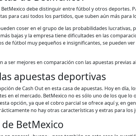
BetMexico debe distinguir entre fútbol y otros deportes. Par
tas para casi todos los partidos, que suben aún más para 
eden coser en el grupo de las probabilidades lucrativas, pe
 más bajas y la empresa tiene dificultades en las comparac
dos de fútbol muy pequeños e insignificantes, se pueden ve
en a ser mejores en comparación con las apuestas previas al
 las apuestas deportivas
ión de Cash Out en esta casa de apuestas. Hoy en día, los
s en el mercado. BetMexico no es sólo uno de los que lo ofr
sta opción, ya que el cobro parcial se ofrece aquí y, en gene
ácticamente no hay otras características y extras para los 
e de BetMexico