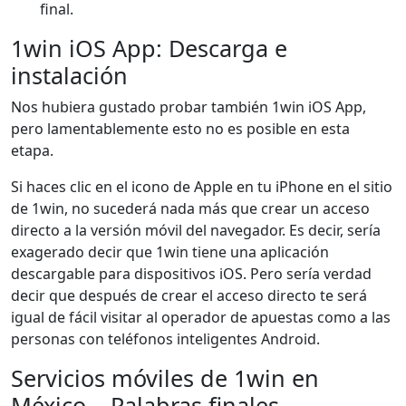
final.
1win iOS App: Descarga e
instalación
Nos hubiera gustado probar también 1win iOS App,
pero lamentablemente esto no es posible en esta
etapa.
Si haces clic en el icono de Apple en tu iPhone en el sitio
de 1win, no sucederá nada más que crear un acceso
directo a la versión móvil del navegador. Es decir, sería
exagerado decir que 1win tiene una aplicación
descargable para dispositivos iOS. Pero sería verdad
decir que después de crear el acceso directo te será
igual de fácil visitar al operador de apuestas como a las
personas con teléfonos inteligentes Android.
Servicios móviles de 1win en
México – Palabras finales