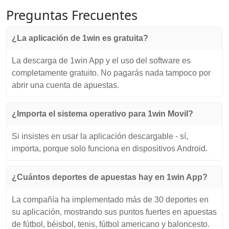
Preguntas Frecuentes
¿La aplicación de 1win es gratuita?
La descarga de 1win App y el uso del software es
completamente gratuito. No pagarás nada tampoco por
abrir una cuenta de apuestas.
¿Importa el sistema operativo para 1win Movil?
Si insistes en usar la aplicación descargable - sí,
importa, porque solo funciona en dispositivos Android.
¿Cuántos deportes de apuestas hay en 1win App?
La compañía ha implementado más de 30 deportes en
su aplicación, mostrando sus puntos fuertes en apuestas
de fútbol, béisbol, tenis, fútbol americano y baloncesto.