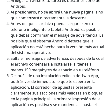
Al llegar a 1win.mx, tu tarea es buscar el icono de
Android.
Al presionarlo, no se abrirá una nueva página, sino
que comenzará directamente la descarga.
Antes de que el archivo pueda cargarse en tu
teléfono inteligente o tableta Android, es posible
que debas confirmar el mensaje de advertencia. Es
posible que el sistema Android detecte que la
aplicación no está hecha para la versión más actual
del sistema operativo.
Salta el mensaje de advertencia, después de lo cual
el archivo comenzará a instalarse, si tienes al
menos 150 megabytes de espacio en tu teléfono.
Después de una instalación exitosa de 1win App,
podrás ver de inmediato lo que te espera en la
aplicación. El corredor de apuestas presenta
claramente sus secciones más valiosas en bloques
en la página principal. La primera impresión de la
aplicación es positiva y se mantiene así hasta el